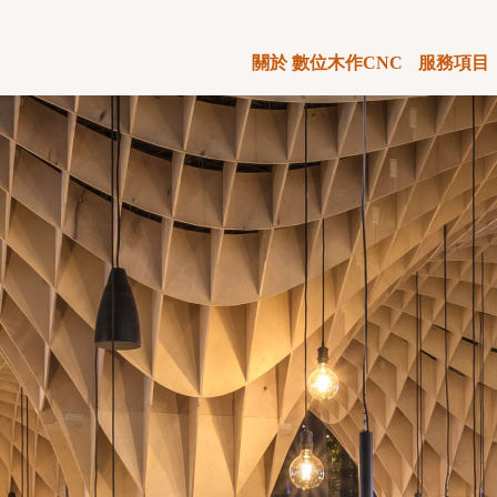
關於 數位木作CNC
服務項目