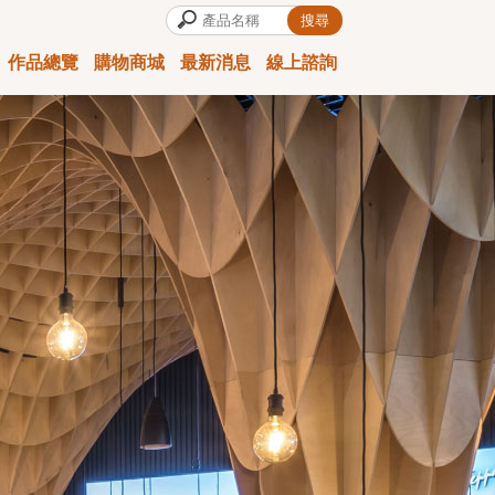
作品總覽
購物商城
最新消息
線上諮詢