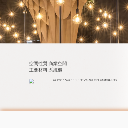
空間性質 商業空間
主要材料 系統櫃