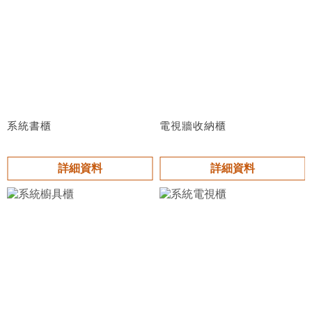
系統書櫃
電視牆收納櫃
詳細資料
詳細資料