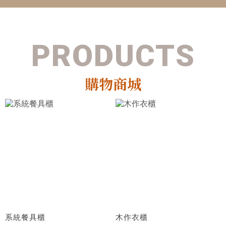
購物商城
系統餐具櫃
木作衣櫃