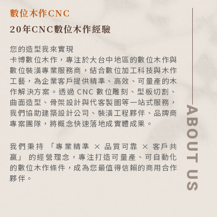
數位木作CNC
20年CNC數位木作經驗
您的造型我來實現
卡博數位木作，專注於大台中地區的數位木作與
數位裝潢專業服務商，結合數位加工科技與木作
工藝，為企業客戶提供精準、高效、可量產的木
作解決方案。透過 CNC 數位雕刻、型板切割、
曲面造型、骨架設計與代客製圖等一站式服務，
ABOUT US
我們協助建築設計公司、裝潢工程夥伴、品牌商
專案團隊，將概念快速落地成實體成果。
我們秉持 「專業精準 × 品質可靠 × 客戶共
贏」 的經營理念，專注打造可量產、可自動化
的數位木作條件，成為您最值得信賴的商用合作
夥伴。