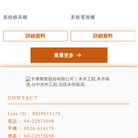
系統櫥具櫃
系統電視櫃
詳細資料
詳細資料
查看更多
0928619179
04-22973008
0928-619179
04-22973698