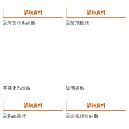
詳細資料
詳細資料
客製化系統櫃
玻璃櫥櫃
詳細資料
詳細資料