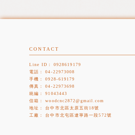
0928619179
04-22973008
0928-619179
04-22973698
91043443
woodcnc2872@gmail.com
台中市北區太原五街18號
台中市北屯區遼寧路一段572號