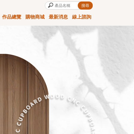
作品總覽
購物商城
最新消息
線上諮詢