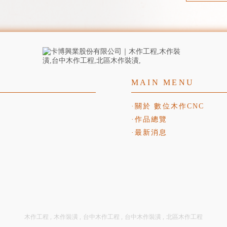
關於 數位木作CNC
作品總覽
最新消息
木作工程
木作裝潢
台中木作工程
台中木作裝潢
北區木作工程