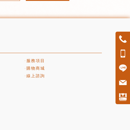
服務項目
購物商城
線上諮詢