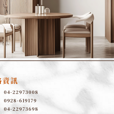
絡資訊
：
04-22973008
：
0928-619179
：
04-22973698