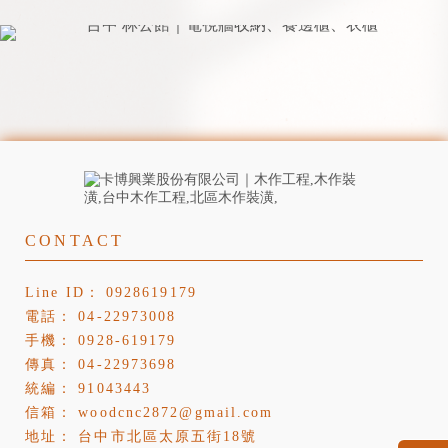
0928619179
04-22973008
0928-619179
04-22973698
91043443
woodcnc2872@gmail.com
台中市北區太原五街18號