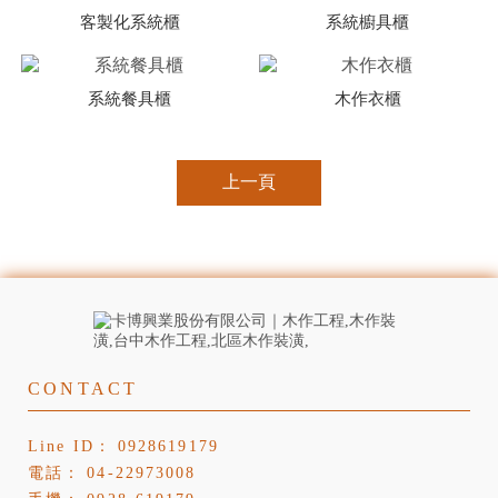
客製化系統櫃
系統櫥具櫃
系統餐具櫃
木作衣櫃
上一頁
0928619179
04-22973008