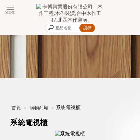
系統電視櫃
首頁
購物商城
系統電視櫃